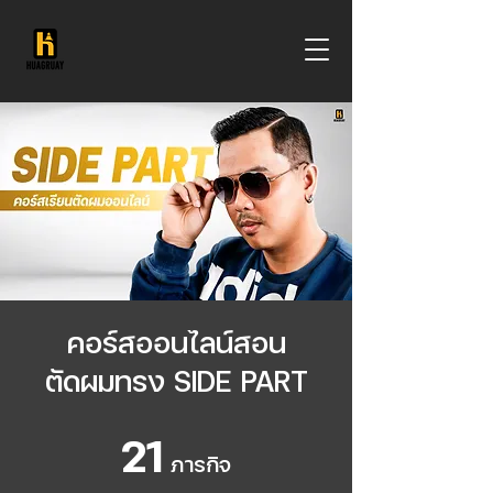
คอร์สออนไลน์สอน
ตัดผมทรง SIDE PART
21
21 ภารกิจ
ภารกิจ