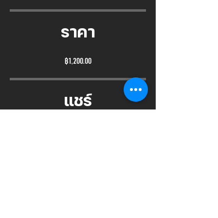
ราคา
฿1,200.00
แชร์
เข้าร่วม