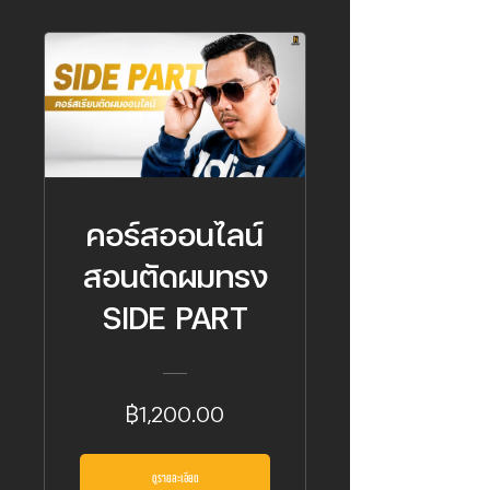
คอร์สออนไลน์
สอนตัดผมทรง
SIDE PART
฿1,200.00
ดูรายละเอียด