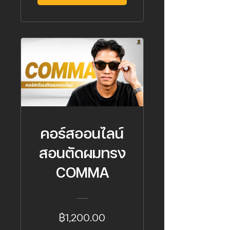
คอร์สออนไลน์
สอนตัดผมทรง
COMMA
฿1,200.00