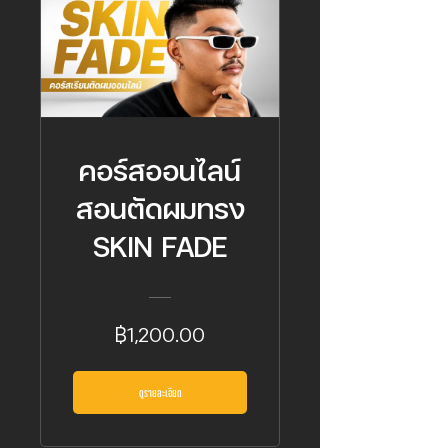
คอร์สออนไลน์
สอนตัดผมทรง
SKIN FADE
฿1,200.00
ดูรายละเอียด