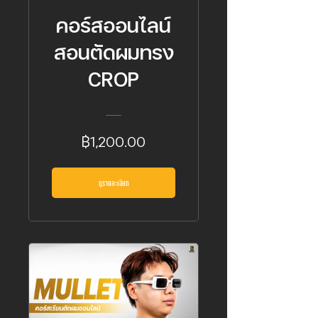
คอร์สออนไลน์
สอนตัดผมทรง
CROP
฿1,200.00
ดูรายละเอียด