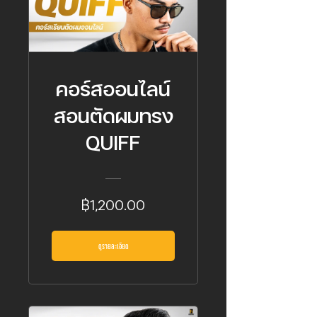
คอร์สออนไลน์
สอนตัดผมทรง
QUIFF
฿1,200.00
ดูรายละเอียด