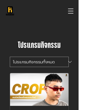
โปรแกรมกิจกรรม