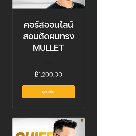
คอร์สออนไลน์
สอนตัดผมทรง
MULLET
฿1,200.00
ดูรายละเอียด