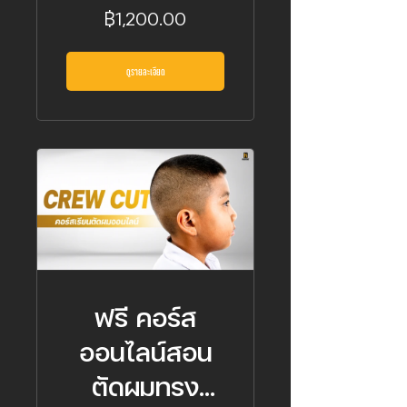
฿1,200.00
ดูรายละเอียด
ฟรี คอร์ส
ออนไลน์สอน
ตัดผมทรง