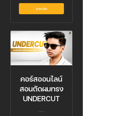
ดูรายละเอียด
คอร์สออนไลน์
สอนตัดผมทรง
UNDERCUT