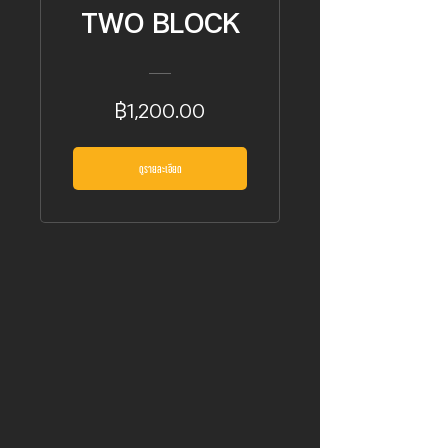
TWO BLOCK
฿1,200.00
ดูรายละเอียด