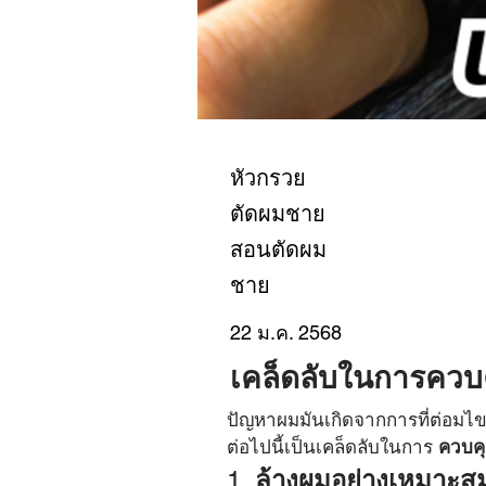
หัวกรวย
ตัดผมชาย
สอนตัดผม
ชาย
22 ม.ค. 2568
เคล็ดลับในการควบ
สะอาดและสุขภาพด
ปัญหาผมมันเกิดจากการที่ต่อมไข
ต่อไปนี้เป็นเคล็ดลับในการ 
ควบคุ
1. 
ล้างผมอย่างเหมาะส