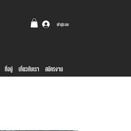
เข้าสู่ระบบ
ที่อยู่
เกี่ยวกับเรา
สมัครงาน