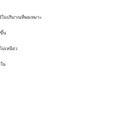
ใช้ในปริมาณที่พอเหมาะ
ขึ้น
ไม่เหนียว
ยใน