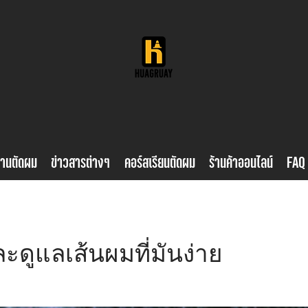
้านตัดผม
ข่าวสารต่างๆ
คอร์สเรียนตัดผม
ร้านค้าออนไลน์
FAQ
ะดูแลเส้นผมที่มันง่าย