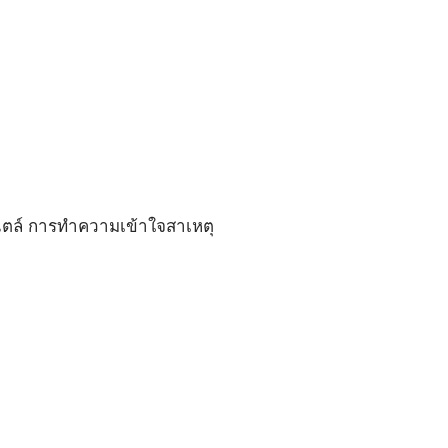
์สไตล์ การทำความเข้าใจสาเหตุ