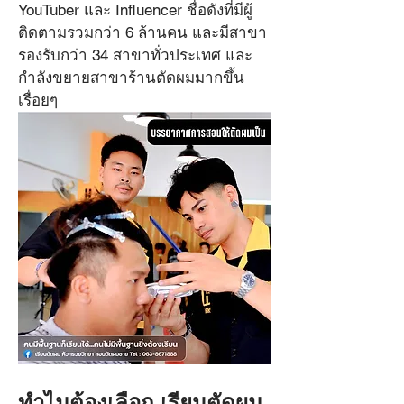
เทคนิคการตลาดและการบริหาร
YouTuber และ Influencer ชื่อดังที่มีผู้
ติดตามรวมกว่า 6 ล้านคน และมีสาขา
ร้านแบบครบวงจร
รองรับกว่า 34 สาขาทั่วประเทศ และ
กำลังขยายสาขาร้านตัดผมมากขึ้น
เรื่อยๆ
ทำไมต้องเลือก เรียนตัดผม