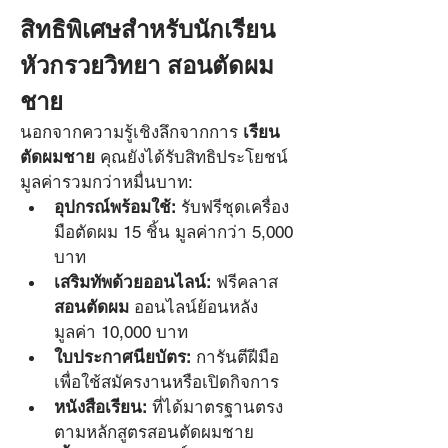
สิทธิพิเศษสำหรับนักเรียน 
หัวกรวยวิทยา สอนตัดผม
ชาย
นอกจากความรู้เชิงลึกจากการ 
เรียน
ตัดผมชาย
 คุณยังได้รับสิทธิประโยชน์
มูลค่ารวมกว่าหมื่นบาท:
อุปกรณ์พร้อมใช้:
 รับฟรีชุดเครื่อง
มือตัดผม 15 ชิ้น มูลค่ากว่า 5,000 
บาท
เสริมทัพด้วยออนไลน์:
 ฟรีคลาส 
สอนตัดผม
 ออนไลน์ย้อนหลัง 
มูลค่า 10,000 บาท
ใบประกาศนียบัตร:
 การันตีฝีมือ
เพื่อใช้สมัครงานหรือเปิดกิจการ
หนังสือเรียน:
 ที่ได้มาตรฐานตรง
ตามหลักสูตรสอนตัดผมชาย