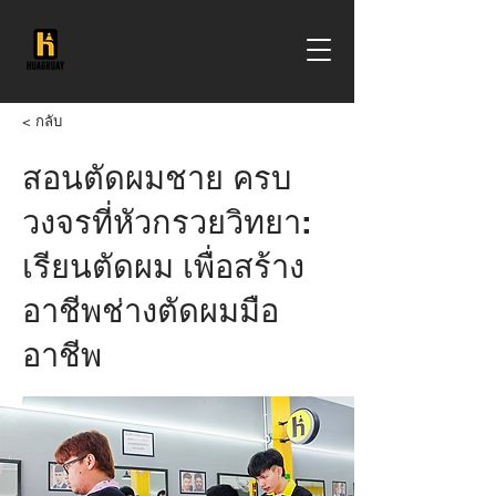
< กลับ
สอนตัดผมชาย ครบ
วงจรที่หัวกรวยวิทยา:
เรียนตัดผม เพื่อสร้าง
อาชีพช่างตัดผมมือ
อาชีพ