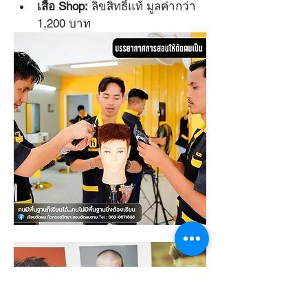
เสื้อ Shop:
 ลิขสิทธิ์แท้ มูลค่ากว่า 
1,200 บาท