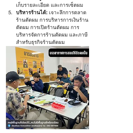
เก็บรายละเอียด และการเซ็ตผม
บริหารร้านได้:
 เจาะลึกการตลาด
ร้านตัดผม การบริหารการเงินร้าน
ตัดผม การเปิดร้านตัดผม การ
บริหารจัดการร้านตัดผม และภาษี
สำหรับธุรกิจร้านตัดผม