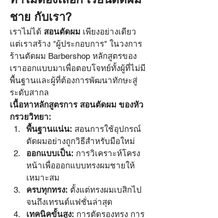
ชาย กับเรา?
เราไม่ได้ 
สอนตัดผม
 เพียงอย่างเดียว 
แต่เราสร้าง "ผู้ประกอบการ" ในวงการ
ร้านตัดผม Barbershop หลักสูตรของ
เราออกแบบมาเพื่อตอบโจทย์ทั้งผู้ที่ไม่มี
พื้นฐานและผู้ที่ต้องการพัฒนาทักษะสู่
ระดับสากล
เนื้อหาหลักสูตรการ สอนตัดผม ของหัว
กรวยวิทยา:
พื้นฐานแน่น:
 สอนการใช้อุปกรณ์
ตัดผมอย่างถูกวิธีสำหรับมือใหม่
ออกแบบเป็น:
 การวิเคราะห์โครง
หน้าเพื่อออกแบบทรงผมชายให้
เหมาะสม
ครบทุกทรง:
 ตั้งแต่ทรงผมเบสิกไป
จนถึงเทรนด์แฟชั่นล่าสุด
เทคนิคขั้นสูง:
 การตัดรองทรง การ