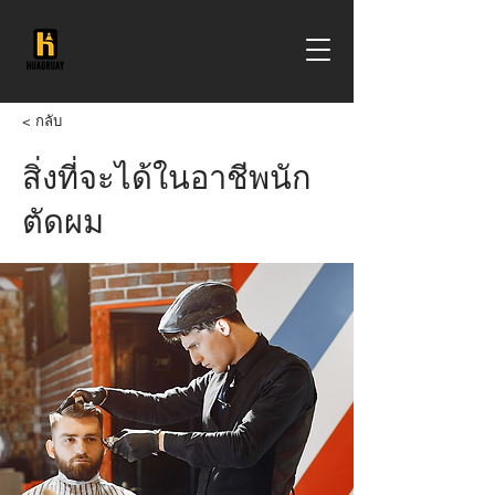
< กลับ
สิ่งที่จะได้ในอาชีพนัก
ตัดผม