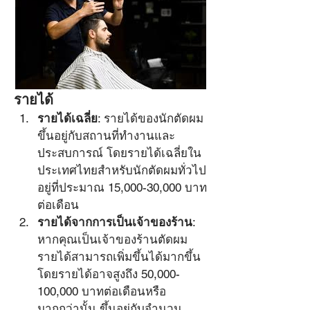
รายได้
รายได้เฉลี่ย
: รายได้ของนักตัดผม
ขึ้นอยู่กับสถานที่ทำงานและ
ประสบการณ์ โดยรายได้เฉลี่ยใน
ประเทศไทยสำหรับนักตัดผมทั่วไป
อยู่ที่ประมาณ 15,000-30,000 บาท
ต่อเดือน
รายได้จากการเป็นเจ้าของร้าน
: 
หากคุณเป็นเจ้าของร้านตัดผม 
รายได้สามารถเพิ่มขึ้นได้มากขึ้น 
โดยรายได้อาจสูงถึง 50,000-
100,000 บาทต่อเดือนหรือ
มากกว่านั้น ขึ้นอยู่กับจำนวน