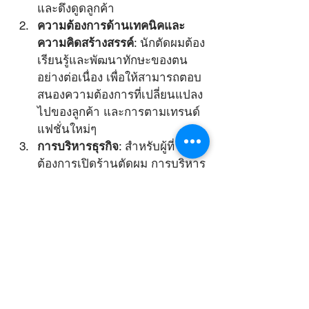
และดึงดูดลูกค้า
ความต้องการด้านเทคนิคและ
ความคิดสร้างสรรค์
: นักตัดผมต้อง
เรียนรู้และพัฒนาทักษะของตน
อย่างต่อเนื่อง เพื่อให้สามารถตอบ
สนองความต้องการที่เปลี่ยนแปลง
ไปของลูกค้า และการตามเทรนด์
แฟชั่นใหม่ๆ
การบริหารธุรกิจ
: สำหรับผู้ที่
ต้องการเปิดร้านตัดผม การบริหาร
จัดการธุรกิจ เช่น การจัดการ
ต้นทุน การตลาด และการจัดการ
พนักงาน เป็นความท้าทายที่
สำคัญ
ความเหนื่อยล้าทางกายและ
จิตใจ
: การยืนตัดผมเป็นเวลานาน
อาจทำให้เกิดความเหนื่อยล้าทาง
กายและจิตใจได้ การดูแลสุขภาพ