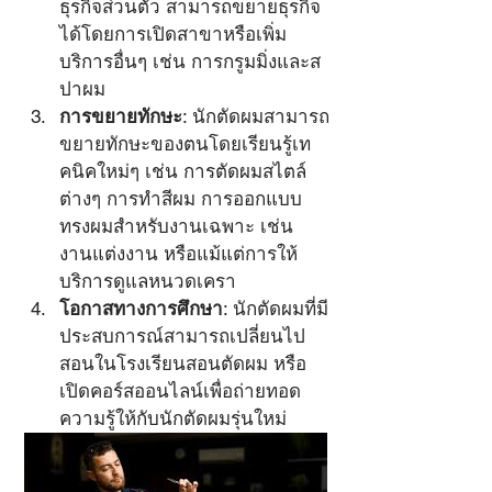
ธุรกิจส่วนตัว สามารถขยายธุรกิจ
ได้โดยการเปิดสาขาหรือเพิ่ม
บริการอื่นๆ เช่น การกรูมมิ่งและส
ปาผม
การขยายทักษะ
: นักตัดผมสามารถ
ขยายทักษะของตนโดยเรียนรู้เท
คนิคใหม่ๆ เช่น การตัดผมสไตล์
ต่างๆ การทำสีผม การออกแบบ
ทรงผมสำหรับงานเฉพาะ เช่น 
งานแต่งงาน หรือแม้แต่การให้
บริการดูแลหนวดเครา
โอกาสทางการศึกษา
: นักตัดผมที่มี
ประสบการณ์สามารถเปลี่ยนไป
สอนในโรงเรียนสอนตัดผม หรือ
เปิดคอร์สออนไลน์เพื่อถ่ายทอด
ความรู้ให้กับนักตัดผมรุ่นใหม่