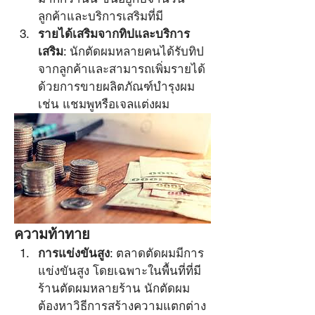
ลูกค้าและบริการเสริมที่มี
รายได้เสริมจากทิปและบริการ
เสริม
: นักตัดผมหลายคนได้รับทิป
จากลูกค้าและสามารถเพิ่มรายได้
ด้วยการขายผลิตภัณฑ์บำรุงผม 
เช่น แชมพูหรือเจลแต่งผม
ความท้าทาย
การแข่งขันสูง
: ตลาดตัดผมมีการ
แข่งขันสูง โดยเฉพาะในพื้นที่ที่มี
ร้านตัดผมหลายร้าน นักตัดผม
ต้องหาวิธีการสร้างความแตกต่าง