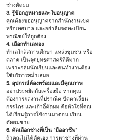
ช่างตัดผม
3. รู้ข้อกฎหมายและใบอนุญาต
คุณต้องขออนุญาตจากสำนักงานเขต
หรือเทศบาล และอย่าลืมจดทะเบียน
พาณิชย์ให้ถูกต้อง
4. เลือกทำเลทอง
ทำเลใกล้สถานศึกษา แหล่งชุมชน หรือ
ตลาด เป็นจุดยุทธศาสตร์ที่ดีมาก 
เพราะกลุ่มนักเรียนและคนทำงานต้อง
ใช้บริการสม่ำเสมอ
5. อุปกรณ์ต้องพร้อมและมีคุณภาพ
อย่าประหยัดกับเครื่องมือ หากคุณ
ต้องการผลงานที่ปราณีต ปัตตาเลี่ยน 
กรรไกร และเก้าอี้ตัดผม คือหัวใจที่คุณ
ได้เรียนรู้การใช้งานมาตอน เรียน
ตัดผมชาย
6. คัดเลือกช่างที่เป็น "มืออาชีพ"
ถ้าคุณไม่ได้ตัดเอง การหาช่างที่ผ่าน