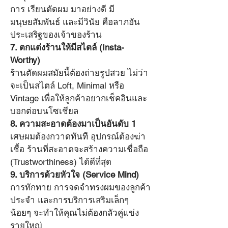
การ เรียนตัดผม มาอย่างดี มี
มนุษยสัมพันธ์ และมีวินัย คือลาภอัน
ประเสริฐของเจ้าของร้าน
7. ตกแต่งร้านให้มีสไตล์ (Insta-
Worthy)
ร้านตัดผมสมัยนี้ต้องถ่ายรูปสวย ไม่ว่า
จะเป็นสไตล์ Loft, Minimal หรือ 
Vintage เพื่อให้ลูกค้าอยากเช็คอินและ
บอกต่อบนโซเชียล
8. ความสะอาดต้องมาเป็นอันดับ 1
เศษผมต้องกวาดทันที อุปกรณ์ต้องฆ่า
เชื้อ ร้านที่สะอาดจะสร้างความเชื่อถือ 
(Trustworthiness) ได้ดีที่สุด
9. บริการด้วยหัวใจ (Service Mind)
การทักทาย การจดจำทรงผมของลูกค้า
ประจำ และการบริการเสริมเล็กๆ 
น้อยๆ จะทำให้คุณไม่ต้องกลัวคู่แข่ง
รายใหญ่