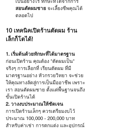
เป็นอย่างไร ทักษะที่ได้จากการ 
สอนตัดผมชาย
 จะเลี้ยงชีพคุณได้
ตลอดไป
10 เทคนิคเปิดร้านตัดผม ร้าน
เล็กก็โตได้!
1. เริ่มต้นด้วยทักษะที่ได้มาตรฐาน
ก่อนเปิดร้าน คุณต้อง "ตัดผมเป็น" 
จริงๆ การเลือกที่ เรียนตัดผม ที่มี
มาตรฐานอย่าง หัวกรวยวิทยา จะช่วย
ให้คุณทางลัดสู่การเป็นมืออาชีพ เพราะ
เรา สอนตัดผมชาย ตั้งแต่พื้นฐานจนถึง
ขั้นเปิดร้านได้
2. วางงบประมาณให้ชัดเจน
การเปิดร้านเล็กๆ ควรเตรียมงบไว้
ประมาณ 100,000 - 200,000 บาท 
สำหรับค่าเช่า การตกแต่ง และอุปกรณ์