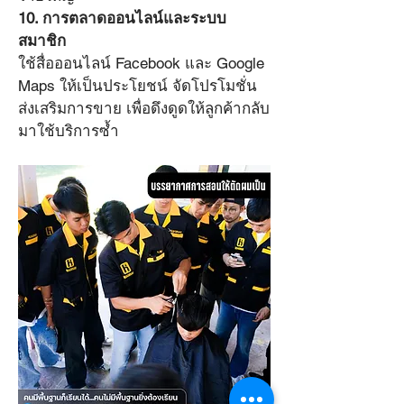
10. การตลาดออนไลน์และระบบ
สมาชิก
ใช้สื่อออนไลน์ Facebook และ Google 
Maps ให้เป็นประโยชน์ จัดโปรโมชั่น
ส่งเสริมการขาย เพื่อดึงดูดให้ลูกค้ากลับ
มาใช้บริการซ้ำ