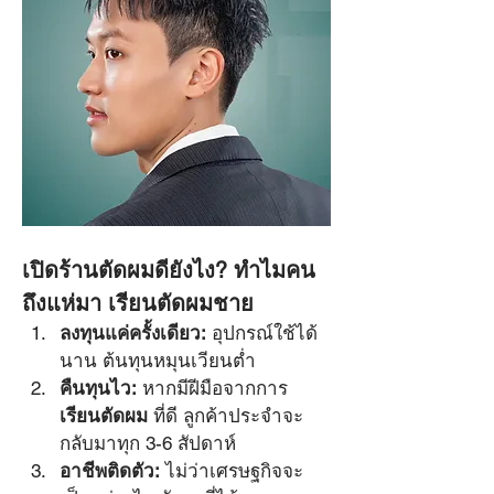
เปิดร้านตัดผมดียังไง? ทำไมคน
ถึงแห่มา เรียนตัดผมชาย
ลงทุนแค่ครั้งเดียว:
 อุปกรณ์ใช้ได้
นาน ต้นทุนหมุนเวียนต่ำ
คืนทุนไว:
 หากมีฝีมือจากการ 
เรียนตัดผม
 ที่ดี ลูกค้าประจำจะ
กลับมาทุก 3-6 สัปดาห์
อาชีพติดตัว:
 ไม่ว่าเศรษฐกิจจะ