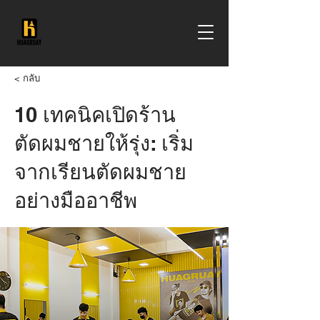
< กลับ
10 เทคนิคเปิดร้าน
ตัดผมชายให้รุ่ง: เริ่ม
จากเรียนตัดผมชาย
อย่างมืออาชีพ