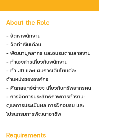
About the Role
- จัดหาพนักงาน
- จัดทำเงินเดือน
- พัฒนาบุคลากร และอบรมตามสายงาน
- ทำเองสารเกี่ยวกับพนักงาน
- ทำ JD และแผนการเติบโตแต่ละ
ตำแหน่งขององค์กร
- คิดกลยุทธ์ต่างๆ เกี่ยวกับทรัพยากรคน
- การจัดการประสิทธิภาพการทำงาน:
ดูแลการประเมินผล การฝึกอบรม และ
โปรแกรมการพัฒนาอาชีพ
Requirements