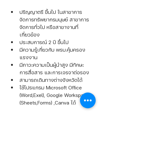
ปริญญาตรี ขึ้นไป ในสาขาการ
จัดการทรัพยากรมนุษย์ สาขาการ
จัดการทั่วไป หรือสาขางานที่
เกี่ยวข้อง
ประสบการณ์ 2 ปี ขึ้นไป
มีความรู้เกี่ยวกับ พรบ.คุ้มครอง
แรงงาน
มีภาวะความเป็นผู้นำสูง มีทักษะ
การสื่อสาร และการเจรจาต่อรอง
สามารถเดินทางต่างจังหวัดได้
ใช้โปรแกรม Microsoft Office 
(Word,Exel), Google Workspace 
(Sheets,Forms) ,Canva ได้