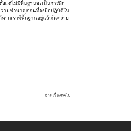
งแต่ไม่มีพื้นฐานจะเป็นการฝึก
กิดความชำนาญก่อนที่ลงมือปฏิบัติใน
หากเรามีพื้นฐานอยู่แล้วก็จะง่าย
อ่านเรื่องถัดไป