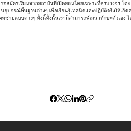
ถสมัครเรียนจากสถาบันที่เปิดสอนโดยเฉพาะที่ครบวงจร โดยตั้
ช้งานอุปกรณ์พื้นฐานต่างๆ เพื่อเรียนรู้เทคนิคและปฏิบัติจริงให้เ
ายแบบต่างๆ ทั้งนี้ทั้งนั้นเราก็สามารถพัฒนาทักษะตัวเอง ได้