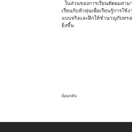
  ในส่วนของการเรียนตัดผมสามาร
เรียนกับหัวหุ่นเพื่อเรียนรู้การใ
แบบจริงและฝึกให้ชำนาญกับทรงผมช
ยิ่งขึ้น
ย้อนกลับ