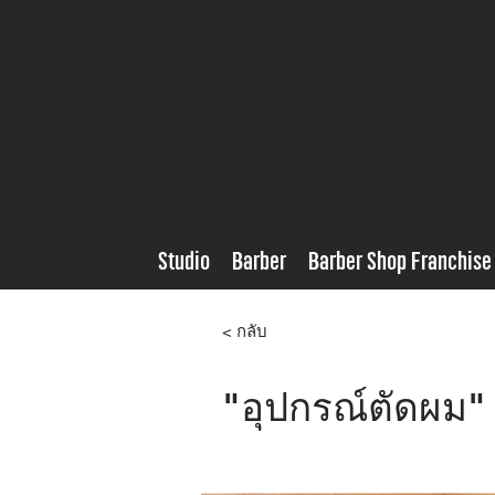
Studio
Barber
Barber Shop Franchise
< กลับ
"อุปกรณ์ตัดผม" 