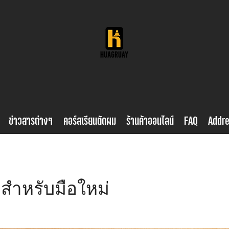
ข่าวสารต่างๆ
คอร์สเรียนตัดผม
ร้านค้าออนไลน์
FAQ
Addr
สำหรับมือใหม่