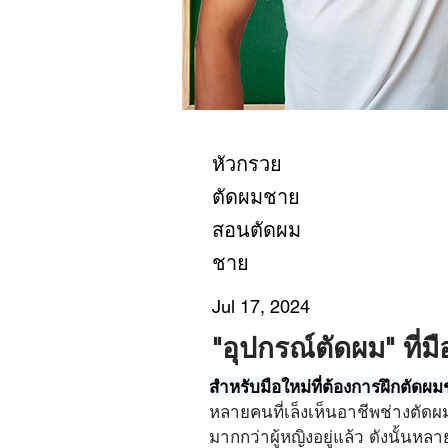
หัวกรวย
ตัดผมชาย
สอนตัดผม
ชาย
Jul 17, 2024
"อุปกรณ์ตัดผม" ที่มื
สำหรับมือใหม่ที่ต้องการฝึกตัดผ
หลายคนที่เล็งเห็นอาชีพช่างตัดผ
มากกว่าผู้หญิงอยู่แล้ว ดังนั้นหลา