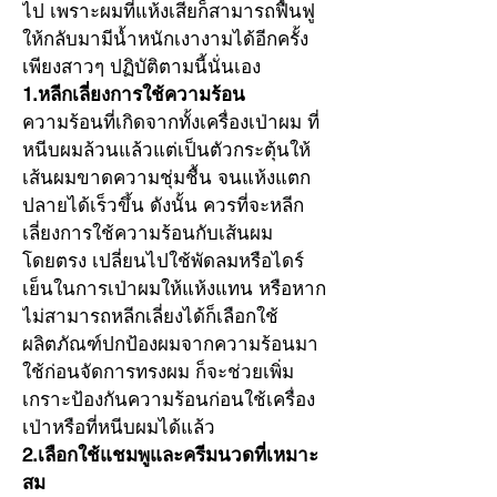
ไป เพราะผมที่แห้งเสียก็สามารถฟื้นฟู
ให้กลับมามีน้ำหนักเงางามได้อีกครั้ง 
เพียงสาวๆ ปฏิบัติตามนี้นั่นเอง
1.หลีกเลี่ยงการใช้ความร้อน
ความร้อนที่เกิดจากทั้งเครื่องเป่าผม ที่
หนีบผมล้วนแล้วแต่เป็นตัวกระตุ้นให้
เส้นผมขาดความชุ่มชื้น จนแห้งแตก
ปลายได้เร็วขึ้น ดังนั้น ควรที่จะหลีก
เลี่ยงการใช้ความร้อนกับเส้นผม
โดยตรง เปลี่ยนไปใช้พัดลมหรือไดร์
เย็นในการเป่าผมให้แห้งแทน หรือหาก
ไม่สามารถหลีกเลี่ยงได้ก็เลือกใช้
ผลิตภัณฑ์ปกป้องผมจากความร้อนมา
ใช้ก่อนจัดการทรงผม ก็จะช่วยเพิ่ม
เกราะป้องกันความร้อนก่อนใช้เครื่อง
เป่าหรือที่หนีบผมได้แล้ว
2.เลือกใช้แชมพูและครีมนวดที่เหมาะ
สม