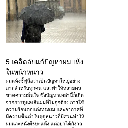
5 เคล็ดลับแก้ปัญหาผมแห้ง
ในหน้าหนาว
ผมแห้งชี้ฟูถือว่าเป็นปัญหาใหญ่อย่าง
มากสำหรับ
ทุกคน
 และทำให้หลายคน
ขาดความมั่นใจ ซึ่งปัญหาเหล่านี้ก็เกิด
จากการดูแลเส้นผมที่ไม่ถูกต้อง การใช้
ความร้อนตกแต่งทรงผม และอากาศที่
มีความชื้นต่ำในฤดูหนาวก็มีส่วนทำให้
ผมและหนังศีรษะแห้ง แต่อย่าได้กังวล