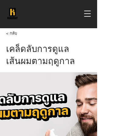
< กลับ
เคล็ดลับการดูแล
เส้นผมตามฤดูกาล