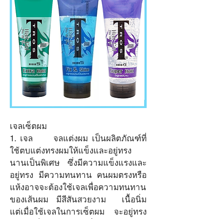
เจลเซ็ตผม
1. เจล 	จลแต่งผม เป็นผลิตภัณฑ์ที่
ใช้ตบแต่งทรงผมให้แข็งและอยู่ทรง
นานเป็นพิเศษ ซึ่งมีความแข็งแรงและ
อยู่ทรง มีความทนทาน คนผมตรงหรือ
แห้งอาจจะต้องใช้เจลเพื่อความทนทาน
ของเส้นผม มีสีสันสวยงาม  เนื้อนิ่ม   
แต่เมื่อใช้เจลในการเซ็ตผม จะอยู่ทรง