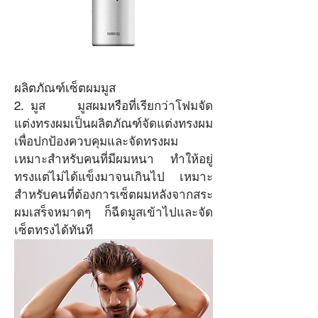
ผลิตภัณฑ์เซ็ตผมมูส
2. มูส	มูสผมหรือที่เรียกว่าโฟมจัด
แต่งทรงผมเป็นผลิตภัณฑ์จัดแต่งทรงผม
เพื่อปกป้องควบคุมและจัดทรงผม 
เหมาะสำหรับคนที่มีผมหนา ทำให้อยู่
ทรงแต่ไม่ได้แข็งมาจนเกินไป เหมาะ
สำหรับคนที่ต้องการเซ็ตผมหลังจากสระ
ผมเสร็จหมาดๆ ก็ฉีดมูสเข้าไปและจัด
เซ็ตทรงได้ทันที