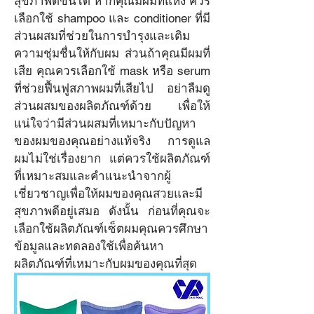
สุขภาพดีขึ้นได้ หากคุณมีผมที่แห้ง ควร
เลือกใช้ shampoo และ conditioner ที่มี
ส่วนผสมที่ช่วยในการบำรุงและเติม
ความชุ่มชื่นให้กับผม ส่วนถ้าคุณมีผมที่
เสีย คุณควรเลือกใช้ mask หรือ serum 
ที่ช่วยฟื้นฟูสภาพผมที่เสียไป อย่าลืมดู
ส่วนผสมของผลิตภัณฑ์ด้วย เพื่อให้
แน่ใจว่ามีส่วนผสมที่เหมาะกับปัญหา
ของผมของคุณอย่างแท้จริง การดูแล
ผมไม่ใช่เรื่องยาก แต่ควรใช้ผลิตภัณฑ์
ที่เหมาะสมและคำแนะนำจากผู้
เชี่ยวชาญเพื่อให้ผมของคุณสวยและมี
สุขภาพดีอยู่เสมอ ดังนั้น ก่อนที่คุณจะ
เลือกใช้ผลิตภัณฑ์เซ็ตผมคุณควรศึกษา
ข้อมูลและทดลองใช้เพื่อค้นหา
ผลิตภัณฑ์ที่เหมาะกับผมของคุณที่สุด