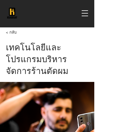
< กลับ
เทคโนโลยีและ
โปรแกรมบริหาร
จัดการร้านตัดผม