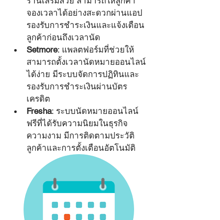
ร้านเสริมสวย สามารถให้ลูกค้า
จองเวลาได้อย่างสะดวกผ่านแอป 
รองรับการชำระเงินและแจ้งเตือน
ลูกค้าก่อนถึงเวลานัด
Setmore
: แพลตฟอร์มที่ช่วยให้
สามารถตั้งเวลานัดหมายออนไลน์
ได้ง่าย มีระบบจัดการปฏิทินและ
รองรับการชำระเงินผ่านบัตร
เครดิต
Fresha
: ระบบนัดหมายออนไลน์
ฟรีที่ได้รับความนิยมในธุรกิจ
ความงาม มีการติดตามประวัติ
ลูกค้าและการตั้งเตือนอัตโนมัติ