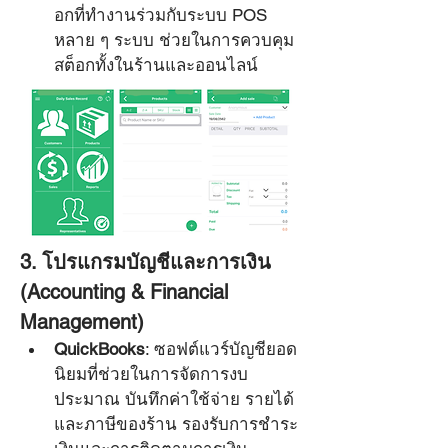
อกที่ทำงานร่วมกับระบบ POS 
หลาย ๆ ระบบ ช่วยในการควบคุม
สต็อกทั้งในร้านและออนไลน์
3. โปรแกรมบัญชีและการเงิน 
(Accounting & Financial 
Management)
QuickBooks
: ซอฟต์แวร์บัญชียอด
นิยมที่ช่วยในการจัดการงบ
ประมาณ บันทึกค่าใช้จ่าย รายได้ 
และภาษีของร้าน รองรับการชำระ