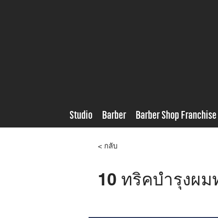
Studio
Barber
Barber Shop Franchise
< กลับ
10 ทริคบำรุงผมท