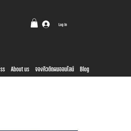
Log In
ess
About us
จองคิวตัดผมออนไลน์
Blog