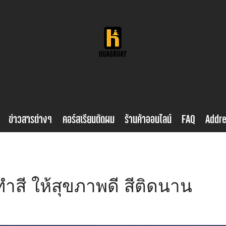
ข่าวสารต่างๆ
คอร์สเรียนตัดผม
ร้านค้าออนไลน์
FAQ
Addr
ำสี ให้สุขภาพดี สีติดนาน