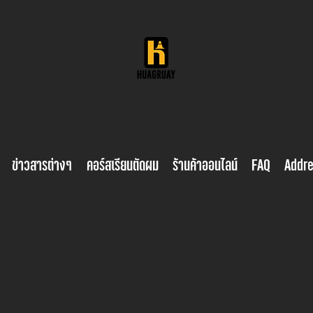
ข่าวสารต่างๆ
คอร์สเรียนตัดผม
ร้านค้าออนไลน์
FAQ
Addr