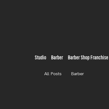
Studio
Barber
Barber Shop Franchise
All Posts
Barber