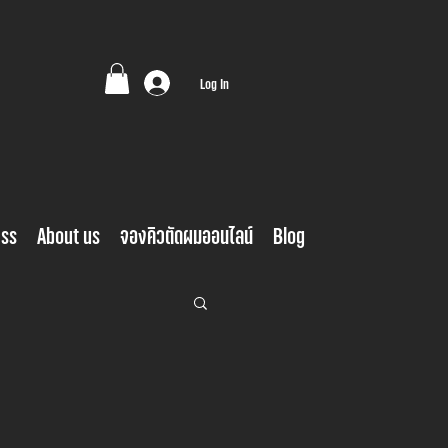
Log In
ess
About us
จองคิวตัดผมออนไลน์
Blog